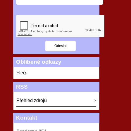
Oblíbené odkazy
Fler
RSS
Přehled zdrojů
Kontakt