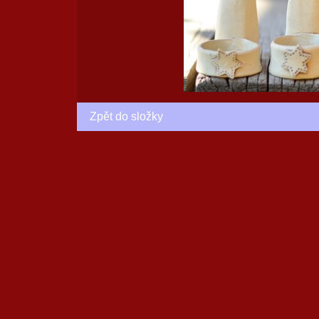
Zpět do složky