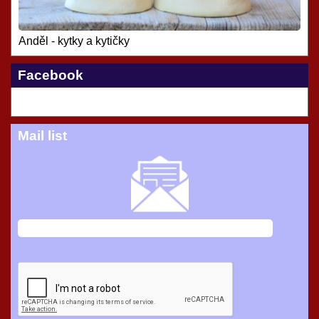
Anděl - kytky a kytičky
Facebook
Mail list