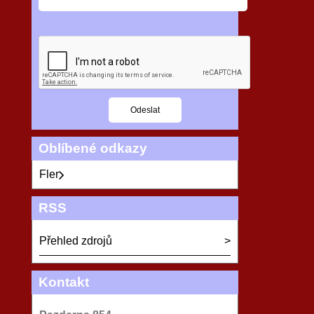
Oblíbené odkazy
Fler
RSS
Přehled zdrojů
Kontakt