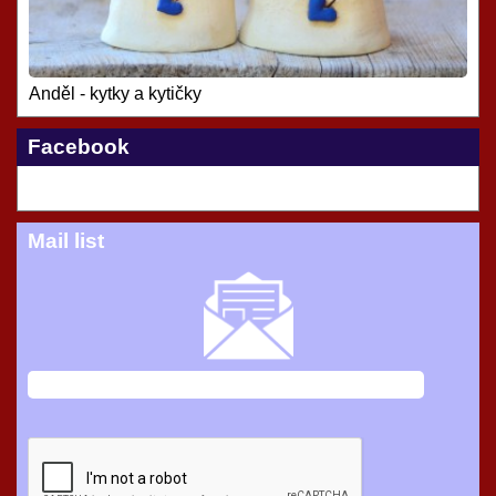
Anděl - kytky a kytičky
Facebook
Mail list