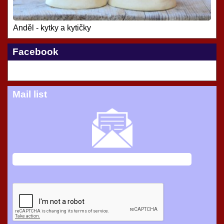
Anděl - kytky a kytičky
Facebook
Mail list