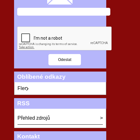
Oblíbené odkazy
Fler
RSS
Přehled zdrojů
Kontakt